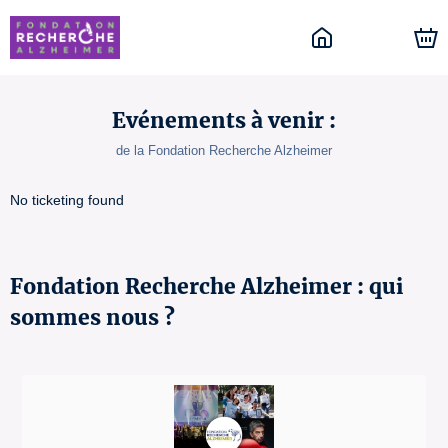
Evénements à venir :
de la Fondation Recherche Alzheimer
No ticketing found
Fondation Recherche Alzheimer : qui
sommes nous ?