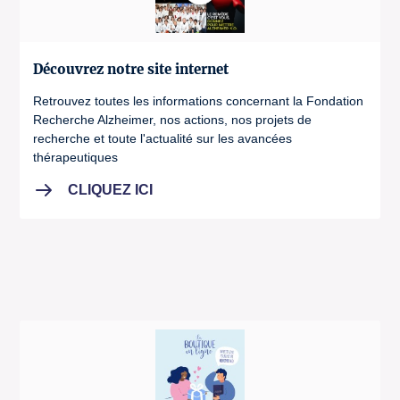
Découvrez notre site internet
Retrouvez toutes les informations concernant la Fondation
Recherche Alzheimer, nos actions, nos projets de
recherche et toute l'actualité sur les avancées
thérapeutiques
CLIQUEZ ICI