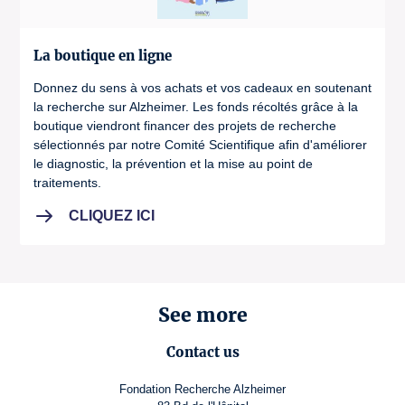
La boutique en ligne
Donnez du sens à vos achats et vos cadeaux en soutenant
la recherche sur Alzheimer. Les fonds récoltés grâce à la
boutique viendront financer des projets de recherche
sélectionnés par notre Comité Scientifique afin d'améliorer
le diagnostic, la prévention et la mise au point de
traitements.
CLIQUEZ ICI
See more
Contact us
Fondation Recherche Alzheimer